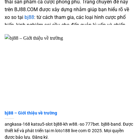
thái sản phẩm cá cược phong phú. Trang chuyên đề này
trên BJ88.COM được xây dựng nhằm giúp bạn hiểu rõ về
xo so tại
bj88
: từ cách tham gia, các loại hình cược phổ
biến, kinh nghiệm soi cầu cho đến quản lý vốn và chiến
lược chơi dài hạn. Tất cả nội dung đều được trình bày dưới
góc nhìn thực tế, tập trung vào tính minh bạch, an toàn và
tối ưu trải nghiệm của người chơi.
📚 Mục lục
BJ88 là gì? Tổng quan về nhà cái và sản phẩm xo so
Ưu điểm khi chơi xo so tại bj88 so với truyền thống
Các sản phẩm xo so nổi bật tại bj88
Hướng dẫn từng bước đăng ký tài khoản bj88
bj88 – Giới thiệu về trường
Cách chơi xo so cơ bản tại bj88
angkasa-168 katsu5-slot bj88-kh w88.-so 777bet. bj88-band. Được
Soi cầu xo so & chiến lược cá cược thông minh
thiết kế và phát triển tại m loto188 live com © 2025. Mọi quyền
Quản lý vốn khi chơi xo so tại bj88
được bảo lưu. Đăng ký.