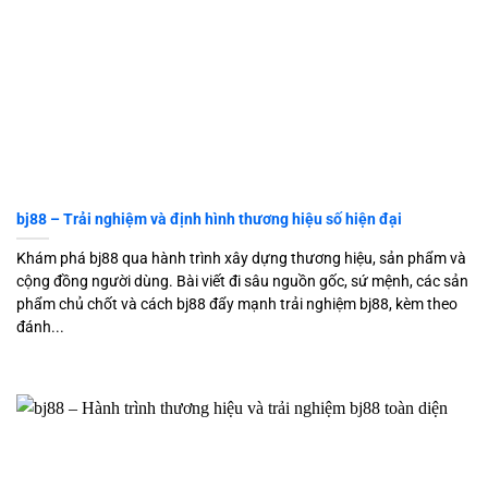
với đa dạng đài và khung giờ quay.
Người chơi đã quen với cá cược thể thao, casino tại bj88 và
muốn mở rộng thêm kênh giải trí xo so.
Ưu điểm khi chơi xo so tại bj88 so với truyền
thống
Việc chuyển từ mua vé số giấy sang chơi xo so tại bj88
mang lại nhiều khác biệt rõ rệt, không chỉ về trải nghiệm
bj88 – Trải nghiệm và định hình thương hiệu số hiện đại
mà còn về cách quản lý vốn và dữ liệu cá cược.
Khám phá bj88 qua hành trình xây dựng thương hiệu, sản phẩm và
cộng đồng người dùng. Bài viết đi sâu nguồn gốc, sứ mệnh, các sản
1. Tính linh hoạt và tiện lợi
phẩm chủ chốt và cách bj88 đẩy mạnh trải nghiệm bj88, kèm theo
đánh...
Chơi mọi lúc, mọi nơi: chỉ cần điện thoại kết nối internet,
không phải di chuyển mua vé.
Đa dạng loại hình trong một tài khoản duy nhất: xo so, thể
thao, casino, game slots…
Lịch sử vé cược được lưu lại đầy đủ, dễ dàng tra cứu,