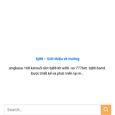
bj88 – Giới thiệu về trường
angkasa-168 katsu5-slot bj88-kh w88.-so 777bet. bj88-band.
Được thiết kế và phát triển tại m...