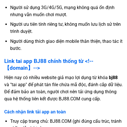
Người sử dụng 3G/4G/5G, mạng không quá ổn định
nhưng vẫn muốn chơi mượt.
Người ưu tiên tính riêng tư, không muốn lưu lịch sử trên
trình duyệt.
Người dùng thích giao diện mobile thân thiện, thao tác ít
bước.
Link tai app BJ88 chính thống từ <!--
【domain】-->
Hiện nay có nhiều website giả mạo lợi dụng từ khóa
bj88
và "tai app" để phát tán file chứa mã độc, đánh cắp dữ liệu.
Để đảm bảo an toàn, người chơi nên tải ứng dụng thông
qua hệ thống liên kết được BJ88.COM cung cấp.
Cách nhận link tải app an toàn
Truy cập trang chủ: BJ88.COM (ghi đúng cấu trúc, tránh