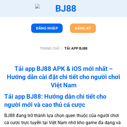
Chuyển
đến
nội
dung
ĐĂNG NHẬP
ĐĂNG KÝ
TRANG CHỦ
|
TẢI APP BJ88
Tải app BJ88 APK & iOS mới nhất –
Hướng dẫn cài đặt chi tiết cho người chơi
Việt Nam
Tải app BJ88: Hướng dẫn chi tiết cho
người mới và cao thủ cá cược
BJ88 đang trở thành lựa chọn quen thuộc của người chơi
cá cược trực tuyến tại Việt Nam nhờ kho game đa dạng và