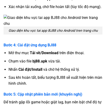
Xác nhận tải xuống, chờ file hoàn tất (tùy tốc độ mạng).
Giao diện khu vực tai app BJ88 cho Android tren trang chu
Bước 4: Cài đặt ứng dụng BJ88
Mở thư mục
Tải về/Download
trên điện thoại.
Chạm vào file
bj88.apk
vừa tải.
Nhấn
Cài đặt/Install
và chờ hệ thống xử lý.
Sau khi hoàn tất, biểu tượng BJ88 sẽ xuất hiện trên màn
hình chính.
Bước 5: Cập nhật phiên bản mới (khuyến nghị)
Để tránh gặp lỗi game hoặc giật lag, bạn nên bật chế độ tự