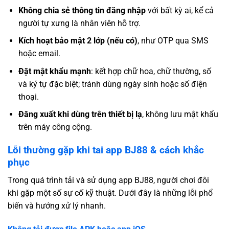
Không chia sẻ thông tin đăng nhập
với bất kỳ ai, kể cả
người tự xưng là nhân viên hỗ trợ.
Kích hoạt bảo mật 2 lớp (nếu có)
, như OTP qua SMS
hoặc email.
Đặt mật khẩu mạnh
: kết hợp chữ hoa, chữ thường, số
và ký tự đặc biệt; tránh dùng ngày sinh hoặc số điện
thoại.
Đăng xuất khi dùng trên thiết bị lạ
, không lưu mật khẩu
trên máy công cộng.
Lỗi thường gặp khi tai app BJ88 & cách khắc
phục
Trong quá trình tải và sử dụng app BJ88, người chơi đôi
khi gặp một số sự cố kỹ thuật. Dưới đây là những lỗi phổ
biến và hướng xử lý nhanh.