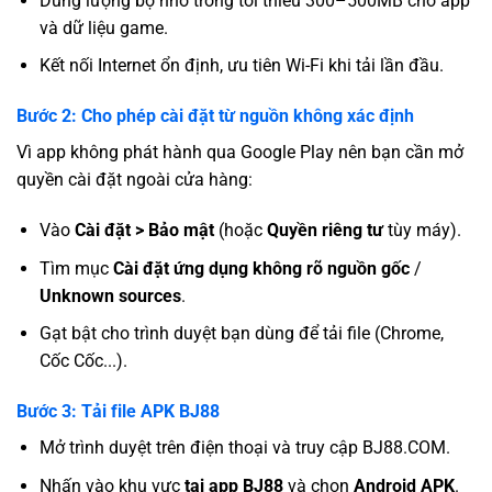
Dung lượng bộ nhớ trống tối thiểu 300–500MB cho app
và dữ liệu game.
Kết nối Internet ổn định, ưu tiên Wi-Fi khi tải lần đầu.
Bước 2: Cho phép cài đặt từ nguồn không xác định
Vì app không phát hành qua Google Play nên bạn cần mở
quyền cài đặt ngoài cửa hàng:
Vào
Cài đặt > Bảo mật
(hoặc
Quyền riêng tư
tùy máy).
Tìm mục
Cài đặt ứng dụng không rõ nguồn gốc
/
Unknown sources
.
Gạt bật cho trình duyệt bạn dùng để tải file (Chrome,
Cốc Cốc...).
Bước 3: Tải file APK BJ88
Mở trình duyệt trên điện thoại và truy cập BJ88.COM.
Nhấn vào khu vực
tai app BJ88
và chọn
Android APK
.