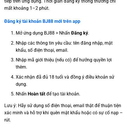
tiếp trên ứng dụng. Thời gian đăng ký thông thường chỉ
mất khoảng 1–2 phút.
Đăng ký tài khoản BJ88 mới trên app
Mở ứng dụng BJ88 > Nhấn
Đăng ký
.
Nhập các thông tin yêu cầu: tên đăng nhập, mật
khẩu, số điện thoại, email.
Nhập mã giới thiệu (nếu có) để hưởng quyền lợi
thêm.
Xác nhận đã đủ 18 tuổi và đồng ý điều khoản sử
dụng.
Nhấn
Hoàn tất
để tạo tài khoản.
Lưu ý: Hãy sử dụng số điện thoại, email thật để thuận tiện
xác minh và hỗ trợ khi quên mật khẩu hoặc có sự cố nạp –
rút.