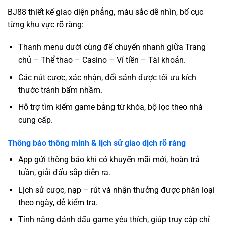
BJ88 thiết kế giao diện phẳng, màu sắc dễ nhìn, bố cục
từng khu vực rõ ràng:
Thanh menu dưới cùng để chuyển nhanh giữa Trang
chủ – Thể thao – Casino – Ví tiền – Tài khoản.
Các nút cược, xác nhận, đổi sảnh được tối ưu kích
thước tránh bấm nhầm.
Hỗ trợ tìm kiếm game bằng từ khóa, bộ lọc theo nhà
cung cấp.
Thông báo thông minh & lịch sử giao dịch rõ ràng
App gửi thông báo khi có khuyến mãi mới, hoàn trả
tuần, giải đấu sắp diễn ra.
Lịch sử cược, nạp – rút và nhận thưởng được phân loại
theo ngày, dễ kiểm tra.
Tính năng đánh dấu game yêu thích, giúp truy cập chỉ