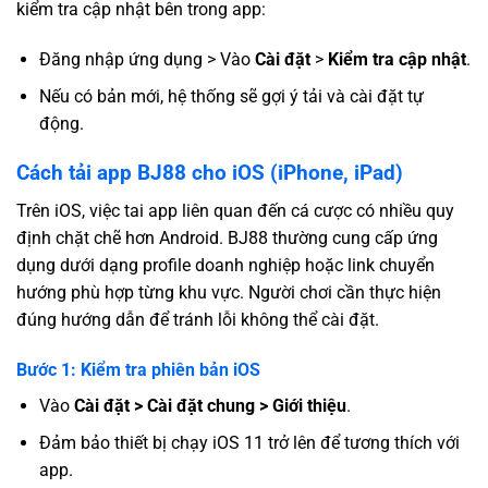
kiểm tra cập nhật bên trong app:
Đăng nhập ứng dụng > Vào
Cài đặt
>
Kiểm tra cập nhật
.
Nếu có bản mới, hệ thống sẽ gợi ý tải và cài đặt tự
động.
Cách tải app BJ88 cho iOS (iPhone, iPad)
Trên iOS, việc tai app liên quan đến cá cược có nhiều quy
định chặt chẽ hơn Android. BJ88 thường cung cấp ứng
dụng dưới dạng profile doanh nghiệp hoặc link chuyển
hướng phù hợp từng khu vực. Người chơi cần thực hiện
đúng hướng dẫn để tránh lỗi không thể cài đặt.
Bước 1: Kiểm tra phiên bản iOS
Vào
Cài đặt > Cài đặt chung > Giới thiệu
.
Đảm bảo thiết bị chạy iOS 11 trở lên để tương thích với
app.