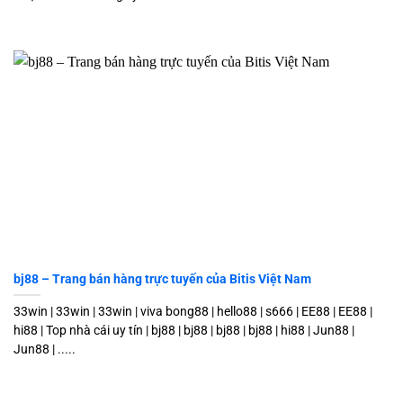
Bảo mật giao dịch nạp – rút tại BJ88
Quản lý cookie và theo dõi trực tuyến
Bảo mật tài khoản & phòng chống gian lận
Hướng dẫn tự bảo vệ thông tin cá nhân
Cập nhật chính sách bảo mật
Liên hệ bộ phận hỗ trợ bảo mật BJ88
Kết luận
Tổng Quan Về Chính Sách Bảo Mật BJ88
bj88 – Trang bán hàng trực tuyến của Bitis Việt Nam
Chính sách bảo mật BJ88 trên BJ88.COM là bộ quy tắc
điều chỉnh toàn bộ việc thu thập, xử lý, lưu trữ và bảo vệ
33win | 33win | 33win | viva bong88 | hello88 | s666 | EE88 | EE88 |
thông tin của thành viên. Đây là nền tảng pháp lý và kỹ
hi88 | Top nhà cái uy tín | bj88 | bj88 | bj88 | bj88 | hi88 | Jun88 |
Jun88 | .....
thuật giúp người chơi yên tâm tham gia cá cược, bởi mọi
dữ liệu đều được mã hóa và sử dụng có kiểm soát.