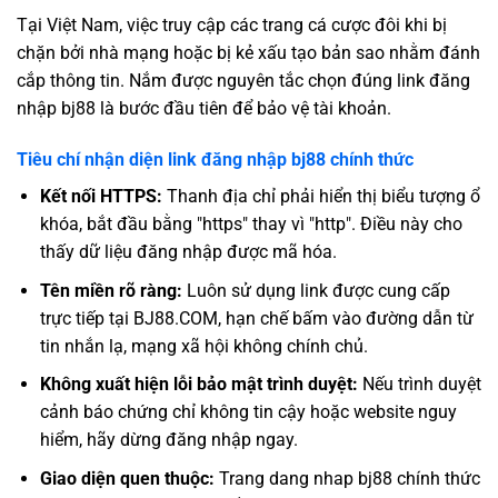
Tại Việt Nam, việc truy cập các trang cá cược đôi khi bị
chặn bởi nhà mạng hoặc bị kẻ xấu tạo bản sao nhằm đánh
cắp thông tin. Nắm được nguyên tắc chọn đúng link đăng
nhập bj88 là bước đầu tiên để bảo vệ tài khoản.
Tiêu chí nhận diện link đăng nhập bj88 chính thức
Kết nối HTTPS:
Thanh địa chỉ phải hiển thị biểu tượng ổ
khóa, bắt đầu bằng "https" thay vì "http". Điều này cho
thấy dữ liệu đăng nhập được mã hóa.
Tên miền rõ ràng:
Luôn sử dụng link được cung cấp
trực tiếp tại BJ88.COM, hạn chế bấm vào đường dẫn từ
tin nhắn lạ, mạng xã hội không chính chủ.
Không xuất hiện lỗi bảo mật trình duyệt:
Nếu trình duyệt
cảnh báo chứng chỉ không tin cậy hoặc website nguy
hiểm, hãy dừng đăng nhập ngay.
Giao diện quen thuộc:
Trang dang nhap bj88 chính thức