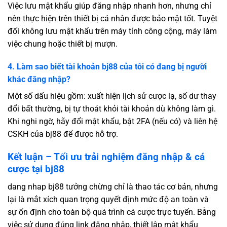
Việc lưu mật khẩu giúp đăng nhập nhanh hơn, nhưng chỉ
nên thực hiện trên thiết bị cá nhân được bảo mật tốt. Tuyệt
đối không lưu mật khẩu trên máy tính công cộng, máy làm
việc chung hoặc thiết bị mượn.
4. Làm sao biết tài khoản bj88 của tôi có đang bị người
khác đăng nhập?
Một số dấu hiệu gồm: xuất hiện lịch sử cược lạ, số dư thay
đổi bất thường, bị tự thoát khỏi tài khoản dù không làm gì.
Khi nghi ngờ, hãy đổi mật khẩu, bật 2FA (nếu có) và liên hệ
CSKH của bj88 để được hỗ trợ.
Kết luận – Tối ưu trải nghiệm đăng nhập & cá
cược tại bj88
dang nhap bj88 tưởng chừng chỉ là thao tác cơ bản, nhưng
lại là mắt xích quan trọng quyết định mức độ an toàn và
sự ổn định cho toàn bộ quá trình cá cược trực tuyến. Bằng
việc sử dụng đúng link đăng nhập, thiết lập mật khẩu