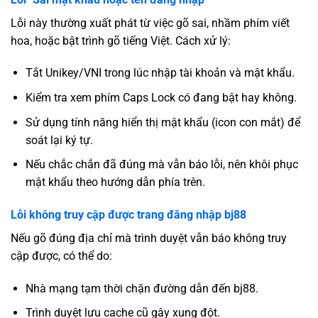
Lỗi này thường xuất phát từ việc gõ sai, nhầm phím viết
hoa, hoặc bật trình gõ tiếng Việt. Cách xử lý:
Tắt Unikey/VNI trong lúc nhập tài khoản và mật khẩu.
Kiểm tra xem phím Caps Lock có đang bật hay không.
Sử dụng tính năng hiển thị mật khẩu (icon con mắt) để
soát lại ký tự.
Nếu chắc chắn đã đúng mà vẫn báo lỗi, nên khôi phục
mật khẩu theo hướng dẫn phía trên.
Lỗi không truy cập được trang đăng nhập bj88
Nếu gõ đúng địa chỉ mà trình duyệt vẫn báo không truy
cập được, có thể do:
Nhà mạng tạm thời chặn đường dẫn đến bj88.
Trình duyệt lưu cache cũ gây xung đột.