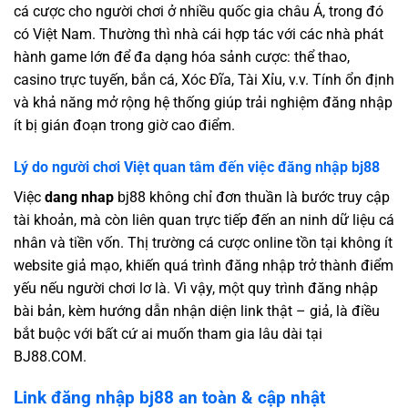
cá cược cho người chơi ở nhiều quốc gia châu Á, trong đó
có Việt Nam. Thường thì nhà cái hợp tác với các nhà phát
hành game lớn để đa dạng hóa sảnh cược: thể thao,
casino trực tuyến, bắn cá, Xóc Đĩa, Tài Xỉu, v.v. Tính ổn định
và khả năng mở rộng hệ thống giúp trải nghiệm đăng nhập
ít bị gián đoạn trong giờ cao điểm.
Lý do người chơi Việt quan tâm đến việc đăng nhập bj88
Việc
dang nhap
bj88 không chỉ đơn thuần là bước truy cập
tài khoản, mà còn liên quan trực tiếp đến an ninh dữ liệu cá
nhân và tiền vốn. Thị trường cá cược online tồn tại không ít
website giả mạo, khiến quá trình đăng nhập trở thành điểm
yếu nếu người chơi lơ là. Vì vậy, một quy trình đăng nhập
bài bản, kèm hướng dẫn nhận diện link thật – giả, là điều
bắt buộc với bất cứ ai muốn tham gia lâu dài tại
BJ88.COM.
Link đăng nhập bj88 an toàn & cập nhật