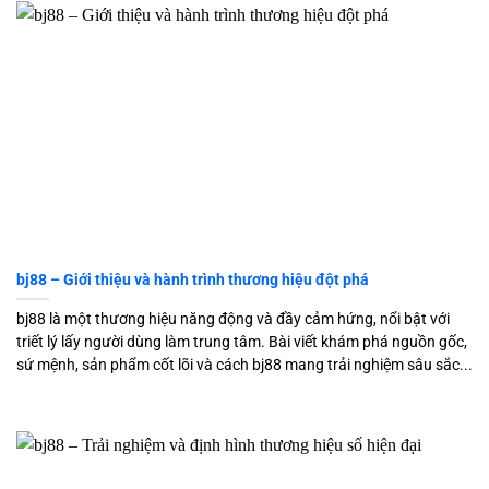
Ứng dụng bj88 được thiết kế tối ưu cho màn hình cảm ứng,
thao tác một tay và tốc độ phản hồi nhanh, phù hợp với
thói quen sử dụng điện thoại của người Việt. App hỗ trợ
đầy đủ tiếng Việt, các phương thức thanh toán nội địa và
có đội hỗ trợ khách hàng trực tuyến 24/7.
bj88 tập trung vào trải nghiệm di động như thế nào?
Giao diện tối giản, tập trung vào các khu vực chính: Thể
thao, Casino, Slot, Bắn cá, Xổ số.
Thanh menu dưới cùng giúp chuyển mục nhanh bằng
bj88 – Giới thiệu và hành trình thương hiệu đột phá
ngón tay cái.
bj88 là một thương hiệu năng động và đầy cảm hứng, nổi bật với
Tự động điều chỉnh chất lượng hình ảnh & video để phù
triết lý lấy người dùng làm trung tâm. Bài viết khám phá nguồn gốc,
hợp tốc độ mạng 3G/4G.
sứ mệnh, sản phẩm cốt lõi và cách bj88 mang trải nghiệm sâu sắc...
Hệ thống thông báo đẩy (push) dành cho khuyến mãi, kết
quả trận đấu, lịch bảo trì.
Ưu điểm của ung dung dien thoai di dong bj88