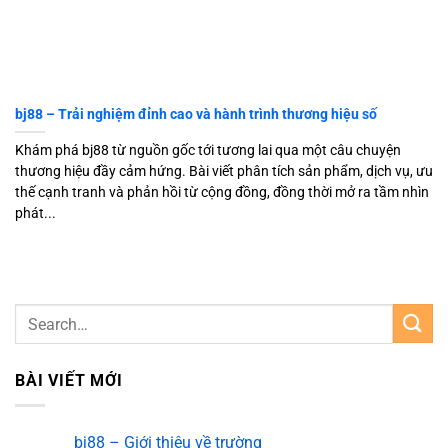
Android sẽ cần tải file APK từ trang chính thức của nhà cái
tại BJ88.COM hoặc các liên kết đối tác uy tín, sau đó tự cài
đặt bằng tay.
bj88 – Trải nghiệm đỉnh cao và hành trình thương hiệu số
Bước 1: Chuẩn bị thiết bị Android
Khám phá bj88 từ nguồn gốc tới tương lai qua một câu chuyện
Đảm bảo hệ điều hành Android từ 7.0 trở lên để ứng dụng
thương hiệu đầy cảm hứng. Bài viết phân tích sản phẩm, dịch vụ, ưu
hoạt động ổn định.
thế cạnh tranh và phản hồi từ cộng đồng, đồng thời mở ra tầm nhìn
Dung lượng trống tối thiểu 200MB để cài đặt và cập nhật
phát...
về sau.
Kết nối Wi-Fi ổn định để tải APK nhanh và tránh lỗi file.
Bước 2: Cho phép cài đặt ứng dụng không rõ nguồn gốc
Do APK bj88 không đến từ Google Play, bạn cần bật quyền
cài đặt từ nguồn bên ngoài:
BÀI VIẾT MỚI
Vào
Cài đặt
>
Bảo mật
hoặc
Ứng dụng
.
bj88 – Giới thiệu về trường