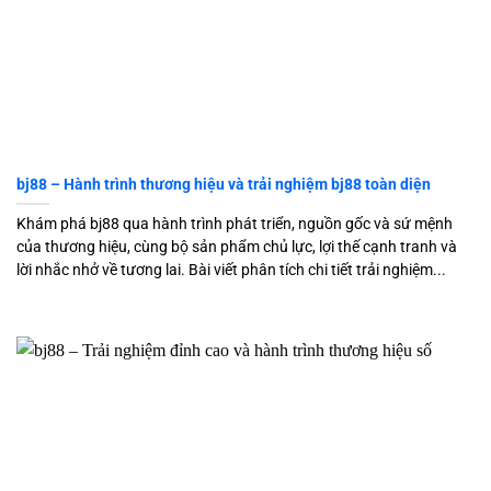
Cho phép bật khóa vân tay/Face ID khi mở app.
Hạn chế nguy cơ bị giả mạo trang web (phishing) so với
truy cập bằng trình duyệt.
Tích hợp tính năng đăng xuất tự động khi không sử dụng
trong thời gian dài.
Trải nghiệm cá cược tối ưu trên điện thoại
bj88 – Hành trình thương hiệu và trải nghiệm bj88 toàn diện
Giao diện tỉ lệ cược, kèo, bảng cược được tinh chỉnh riêng
Khám phá bj88 qua hành trình phát triển, nguồn gốc và sứ mệnh
cho màn hình nhỏ.
của thương hiệu, cùng bộ sản phẩm chủ lực, lợi thế cạnh tranh và
lời nhắc nhở về tương lai. Bài viết phân tích chi tiết trải nghiệm...
Dễ dàng theo dõi nhiều trận đấu cùng lúc thông qua tab
hoặc biểu đồ trực quan.
Hỗ trợ đặt cược một chạm, giảm tối đa số bước thao tác.
Hướng dẫn tải & cài đặt bj88 trên Android (APK
mới nhất)
Vì tính chất của ngành cá cược, ứng dụng bj88 thường
không xuất hiện trực tiếp trên Google Play. Người chơi