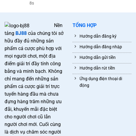
thức
8s
Bước 4: Cài đặt file bj88 APK
Nền
TỔNG HỢP
tảng
BJ88
của chúng tôi sở
Sau khi tải xong, mở
Tệp đã tải
hoặc
Trình quản lý
Hướng dẫn đăng ký
hữu đầy đủ những sản
tệp
trên điện thoại.
Hướng dẫn đăng nhập
phẩm cá cược phù hợp với
Tìm file có tên dạng
bj88.apk
và nhấn vào.
mọi người chơi, một địa
Hướng dẫn gửi tiền
Chọn
Cài đặt
> chờ quá trình xử lý hoàn tất.
điểm giải trí đầy tính công
Hướng dẫn rút tiền
bằng và minh bạch. Không
Sau khi cài xong, biểu tượng bj88 sẽ xuất hiện trên
chỉ mang đến những sản
Ứng dụng điện thoại di
màn hình chính.
động
phẩm cá cược giải trí trực
Bước 5: Cập nhật bj88 phiên bản mới
tuyến hàng đầu mà chưa
đựng hàng trăm những ưu
Khi có bản cập nhật, app bj88 sẽ gửi thông báo. Bạn chỉ
đãi, khuyến mãi đặc biệt
cần:
cho người chơi cũ lẫn
Mở ứng dụng > chấp nhận cập nhật khi hệ thống yêu cầu.
người chơi mới. Cuối cùng
là dịch vụ chăm sóc người
Hoặc truy cập lại trang tải của BJ88.COM và tải file APK