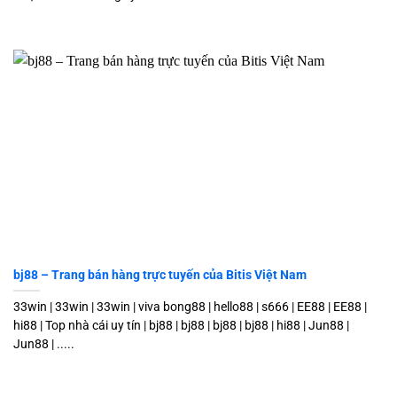
Các tính năng nổi bật trong ung dung dien thoai di dong
bj88
Bảo mật & an toàn khi chơi bj88 trên di động
Mẹo tối ưu trải nghiệm cá cược trên app bj88
Giải đáp các câu hỏi thường gặp về bj88 mobile
Kết luận – Có nên tải bj88 về điện thoại?
Giới thiệu tổng quan về bj88 và bản ung dung
dien thoai di dong
bj88 là nền tảng cá cược trực tuyến chuyên về thể thao,
bj88 – Trang bán hàng trực tuyến của Bitis Việt Nam
casino, game bài, slot và xổ số, hướng đến người chơi châu
Á, trong đó có Việt Nam. Thay vì chỉ tập trung vào giao
33win | 33win | 33win | viva bong88 | hello88 | s666 | EE88 | EE88 |
diện web, nhà cái này đầu tư mạnh vào ung dung dien
hi88 | Top nhà cái uy tín | bj88 | bj88 | bj88 | bj88 | hi88 | Jun88 |
thoai di dong để đảm bảo người dùng có thể tham gia mọi
Jun88 | .....
lúc mọi nơi chỉ với một chiếc smartphone.