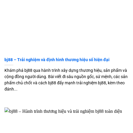
- Người chơi vốn lớn (high roller): tồn tại các bàn VIP, tỷ lệ
hoàn trả cao hơn và chương trình chăm sóc riêng.
2. Bảo mật & yếu tố pháp lý khi trải nghiệm
casino bj88
Trong bối cảnh hàng loạt website mạo danh nhà cái, bảo
mật và tính hợp pháp luôn là tiêu chí hàng đầu khi đánh
giá một thương hiệu casino. Với bj88, người chơi cần hiểu
bj88 – Trải nghiệm và định hình thương hiệu số hiện đại
rõ cách hệ thống vận hành để bảo vệ tài khoản và vốn của
Khám phá bj88 qua hành trình xây dựng thương hiệu, sản phẩm và
mình.
cộng đồng người dùng. Bài viết đi sâu nguồn gốc, sứ mệnh, các sản
phẩm chủ chốt và cách bj88 đẩy mạnh trải nghiệm bj88, kèm theo
2.1. Công nghệ mã hóa & an toàn dữ liệu
đánh...
BJ88 áp dụng các lớp bảo vệ như mã hóa kết nối (thường
là SSL/TLS) và tách biệt dữ liệu ví tiền với dữ liệu đăng
nhập. Điều này giúp:
- Bảo vệ thông tin đăng nhập, tránh bị đánh cắp qua mạng
Wi-Fi công cộng hoặc mã độc trình duyệt.
- Hạn chế tối đa rò rỉ dữ liệu thanh toán tới bên thứ ba.