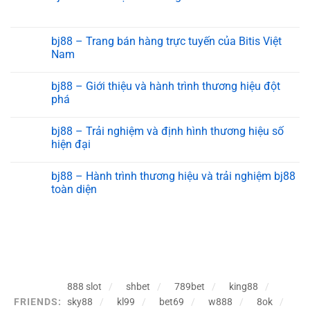
roulette nhanh.
- Blackjack: phù hợp người chơi thích tính toán điểm, kết
bj88 – Trang bán hàng trực tuyến của Bitis Việt
hợp chiến thuật “hit/stand/split”.
Nam
- Sicbo (tài xỉu): luật chơi đơn giản, nhiều cửa cược phụ
tăng mức thưởng.
bj88 – Giới thiệu và hành trình thương hiệu đột
phá
bj88 – Trải nghiệm và định hình thương hiệu số
bj88 live casino dealer chuyen nghiep
hiện đại
bj88 – Hành trình thương hiệu và trải nghiệm bj88
3.2. Slot game & nổ hũ – Biến thể giải trí nhịp độ nhanh
toàn diện
Ngoài mảng casino bàn, bj88 còn đầu tư mạnh cho hệ
thống slot game với nhiều chủ đề: Ai Cập cổ đại, thần thoại
Hy Lạp, châu Á, anime, thể thao… Mỗi game sẽ có:
- Số line thanh toán khác nhau (10, 25, 50, 243 cách
thắng…).
- Tính năng đặc biệt như Wild, Scatter, vòng quay miễn phí,
888 slot
shbet
789bet
king88
FRIENDS:
sky88
kl99
bet69
w888
8ok
nhân hệ số thắng.