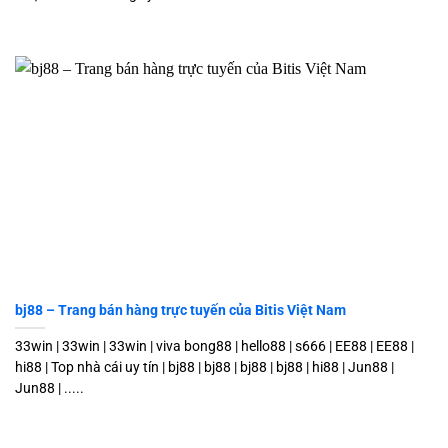
Kinh nghiệm thực chiến từ bet thủ lâu năm
Giải đáp câu hỏi thường gặp về bj88
Kết luận & khuyến nghị cuối cùng
1. Tổng quan về bj88 và vị thế trong thị trường
casino trực tuyến
BJ88 được xây dựng như một nền tảng giải trí trực tuyến
lấy casino làm trọng tâm, hướng đến người chơi châu Á,
trong đó có Việt Nam. Nhà cái này tập trung đầu tư vào
các sảnh live casino, slot hiện đại, cùng hệ thống hỗ trợ
bằng tiếng Việt hoạt động gần như 24/7. Sự kết hợp giữa
bj88 – Trang bán hàng trực tuyến của Bitis Việt Nam
công nghệ phát sóng trực tiếp, giao diện thân thiện và quy
33win | 33win | 33win | viva bong88 | hello88 | s666 | EE88 | EE88 |
trình thanh toán nhanh đã giúp bj88 tạo dấu ấn riêng so
hi88 | Top nhà cái uy tín | bj88 | bj88 | bj88 | bj88 | hi88 | Jun88 |
với nhiều sân chơi kém uy tín trôi nổi trên thị trường.
Jun88 | .....
1.1. Triết lý vận hành: Lấy trải nghiệm người chơi làm
trung tâm