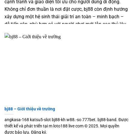
cạnh tranh và giao diện tối ưu cho người dùng di động.
Không chỉ đơn thuần là nơi đặt cược, bj88 còn định hướng
xây dựng một hệ sinh thái giải trí an toàn – minh bạch –
dễ tiếp cận, phù hợp cả với người chơi mới lẫn cao thủ lâu
năm. Bài viết này đóng vai trò như một chuyên đề tổng
hợp, giúp bạn nắm rõ mọi khía cạnh quan trọng trước khi
trải nghiệm bj88 tại BJ88.COM.
📑 Mục lục chuyên đề
Tổng quan về bj88 và định vị trong thị trường casino
Bảo mật & yếu tố pháp lý khi chơi casino tại bj88
Hệ sản phẩm casino nổi bật tại bj88
Hướng dẫn đăng ký & xác minh tài khoản bj88
bj88 – Giới thiệu về trường
Phương thức nạp rút & quản lý vốn tại bj88
angkasa-168 katsu5-slot bj88-kh w88.-so 777bet. bj88-band. Được
Khuyến mãi & chương trình khách hàng thân thiết
thiết kế và phát triển tại m loto188 live com © 2025. Mọi quyền
Chiến lược chơi casino hiệu quả cho người mới
được bảo lưu. Đăng ký.