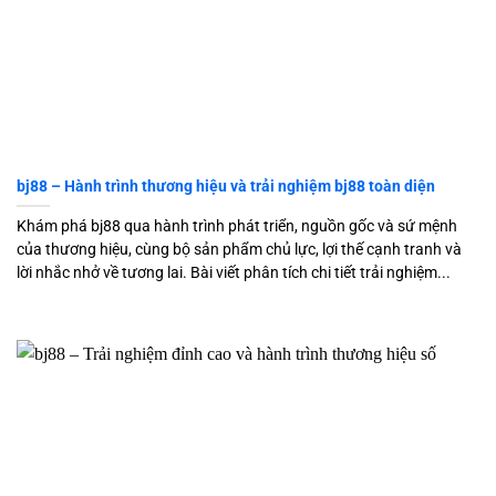
Đá gà cựa dao là biến thể nâng cấp về độ sát thương, khi
phần cựa được thiết kế như một lưỡi dao nhỏ. Người chơi
cần quan sát kỹ phong cách tung đòn, thói quen di chuyển
và khả năng tránh né của gà chiến bởi chỉ một sơ suất nhỏ
có thể quyết định ngay kết cục trận đấu.
bj88 – Hành trình thương hiệu và trải nghiệm bj88 toàn diện
2.3. Đá gà truyền thống (đá gà đòn)
Khác với cựa sắt/cựa dao, đá gà đòn nhấn mạnh vào sức
Khám phá bj88 qua hành trình phát triển, nguồn gốc và sứ mệnh
của thương hiệu, cùng bộ sản phẩm chủ lực, lợi thế cạnh tranh và
bền, độ lì đòn và chiến thuật của từng chiến kê. Thời lượng
lời nhắc nhở về tương lai. Bài viết phân tích chi tiết trải nghiệm...
trận đấu dài hơn, tạo điều kiện cho người chơi đọc trận,
phân tích phong cách ra đòn. Một số trường gà hợp tác với
bj88 vẫn duy trì thể thức này để phục vụ người hâm mộ
thích “đấu trí” hơn là tốc độ.
2.4. Đá gà theo giải & sự kiện
Vào các dịp lễ lớn hoặc giải đấu quy mô khu vực, bj88
thường mở chuyên mục đá gà theo series, nơi các chiến kê