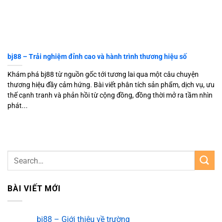
thi đấu vòng loại – bán kết – chung kết. Tỷ lệ kèo ở các
trận này thường biến động mạnh, tạo cơ hội cho người
chơi biết cách soi trường gà và theo dõi phong độ xuyên
suốt giải.
bj88 – Trải nghiệm đỉnh cao và hành trình thương hiệu số
3. Luật Chơi & Quy Tắc Cá Cược Đá Gà Dành Cho
Khám phá bj88 từ nguồn gốc tới tương lai qua một câu chuyện
Người Mới
thương hiệu đầy cảm hứng. Bài viết phân tích sản phẩm, dịch vụ, ưu
Dù mỗi trường gà liên kết với bj88 có thể điều chỉnh đôi
thế cạnh tranh và phản hồi từ cộng đồng, đồng thời mở ra tầm nhìn
chút về nội quy, song phần lớn đều tuân theo một khung
phát...
luật chung. Nắm rõ luật không chỉ giúp bạn đặt cược chính
xác, mà còn giảm thiểu tranh chấp khi có tình huống bất
thường xảy ra.
3.1. Các kết quả trận đá gà thường gặp
Meron thắng:
Gà nhà cái (thường là bên đỏ) giành chiến
BÀI VIẾT MỚI
thắng.
Wala thắng:
Gà người chơi (thường là bên xanh) thắng
bj88 – Giới thiệu về trường