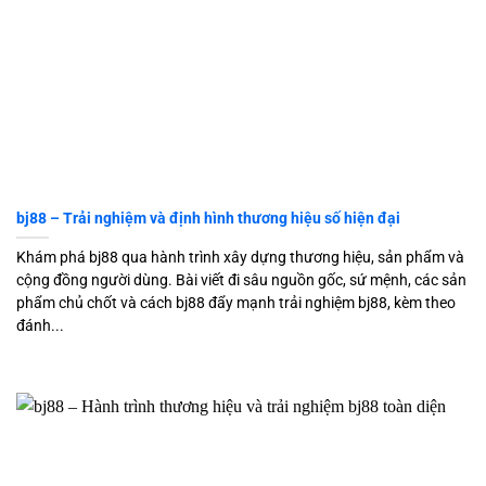
sau khi trọng tài công bố kết quả.
Bảo mật danh tính:
Thông tin cá nhân được mã hóa, người
chơi có thể yên tâm tham gia.
2. Các Loại Hình Đá Gà Phổ Biến Tại bj88
Trên nền tảng bj88, nhà cái tích hợp nhiều thể loại
da ga
khác nhau nhằm đáp ứng sở thích của từng nhóm người
chơi. Nắm được đặc điểm từng loại hình sẽ giúp bạn chọn
bj88 – Trải nghiệm và định hình thương hiệu số hiện đại
đúng sân chơi phù hợp với phong cách cá cược riêng.
Khám phá bj88 qua hành trình xây dựng thương hiệu, sản phẩm và
cộng đồng người dùng. Bài viết đi sâu nguồn gốc, sứ mệnh, các sản
2.1. Đá gà cựa sắt (Sabong)
phẩm chủ chốt và cách bj88 đẩy mạnh trải nghiệm bj88, kèm theo
Đây là hình thức xuất hiện dày đặc trên bj88, thường được
đánh...
phát sóng từ các trường gà được cấp phép. Mỗi chiến kê
sẽ được lắp cựa sắt sắc bén ở chân, khiến trận đấu diễn ra
nhanh và quyết liệt. Kết quả thường có trong vài phút nên
rất phù hợp với những ai thích nhịp độ cược cao.
2.2. Đá gà cựa dao